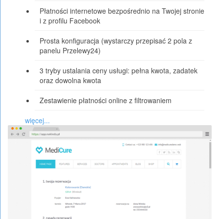
Płatności internetowe bezpośrednio na Twojej stronie
i z profilu Facebook
Prosta konfiguracja (wystarczy przepisać 2 pola z
panelu Przelewy24)
3 tryby ustalania ceny usługi: pełna kwota, zadatek
oraz dowolna kwota
Zestawienie płatności online z filtrowaniem
więcej...