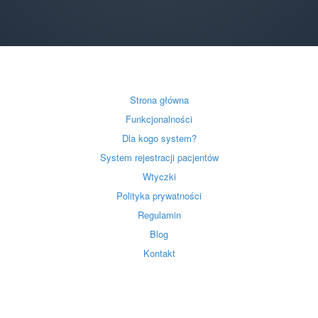
Strona główna
Funkcjonalności
Dla kogo system?
System rejestracji pacjentów
Wtyczki
Polityka prywatności
Regulamin
Blog
Kontakt