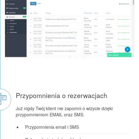
Przypomnienia o rezerwacjach
Już nigdy Twój klient nie zapomni o wizycie dzięki
przypomnieniom EMAIL oraz SMS.
Przypomnienia email i SMS