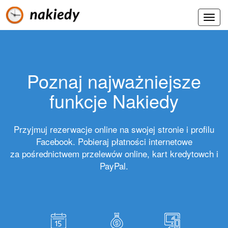
Poznaj najważniejsze
funkcje Nakiedy
Przyjmuj rezerwacje online na swojej stronie i profilu
Facebook. Pobieraj płatności internetowe
za pośrednictwem przelewów online, kart kredytowch i
PayPal.