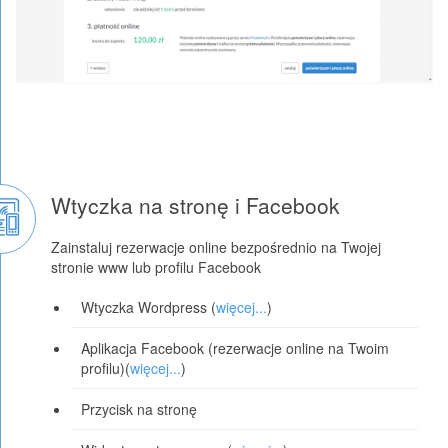
Wtyczka na stronę i Facebook
Zainstaluj rezerwacje online bezpośrednio na Twojej
stronie www lub profilu Facebook
Wtyczka Wordpress (
więcej...
)
Aplikacja Facebook (rezerwacje online na Twoim
profilu)(
więcej...
)
Przycisk na stronę