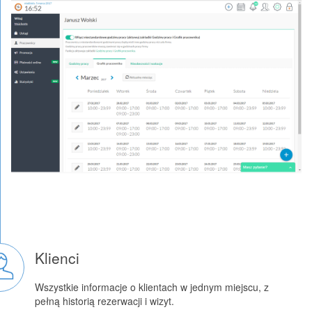
Klienci
Wszystkie informacje o klientach w jednym miejscu, z
pełną historią rezerwacji i wizyt.