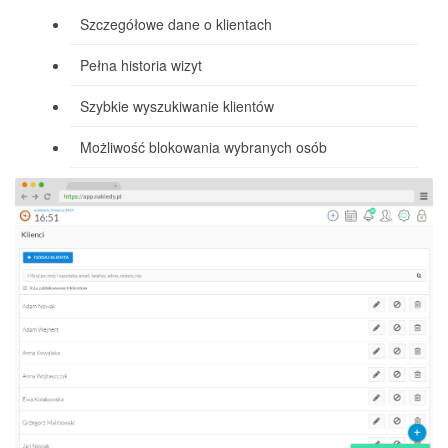
Szczegółowe dane o klientach
Pełna historia wizyt
Szybkie wyszukiwanie klientów
Możliwość blokowania wybranych osób