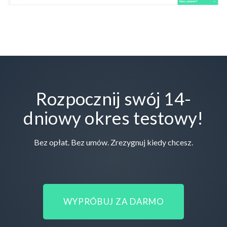
Rozpocznij swój 14-
dniowy okres testowy!
Bez opłat. Bez umów. Zrezygnuj kiedy chcesz.
WYPRÓBUJ ZA DARMO