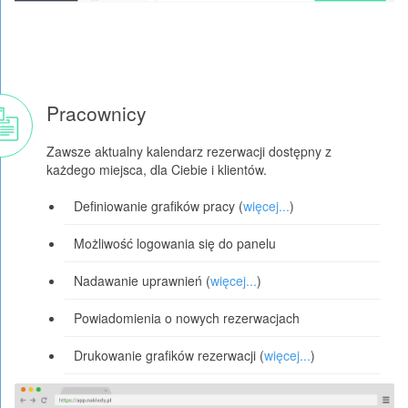
Pracownicy
Zawsze aktualny kalendarz rezerwacji dostępny z
każdego miejsca, dla Ciebie i klientów.
Definiowanie grafików pracy (
więcej...
)
Możliwość logowania się do panelu
Nadawanie uprawnień (
więcej...
)
Powiadomienia o nowych rezerwacjach
Drukowanie grafików rezerwacji (
więcej...
)