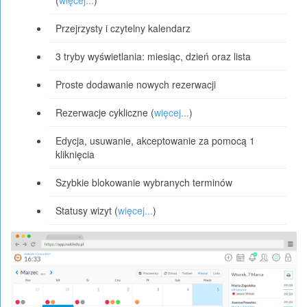
(
więcej...
)
Przejrzysty i czytelny kalendarz
3 tryby wyświetlania: miesiąc, dzień oraz lista
Proste dodawanie nowych rezerwacji
Rezerwacje cykliczne (
więcej...
)
Edycja, usuwanie, akceptowanie za pomocą 1
kliknięcia
Szybkie blokowanie wybranych terminów
Statusy wizyt (
więcej...
)