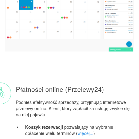
Płatności online (Przelewy24)
Podnieś efektywność sprzedaży, przyjmując internetowe
przelewy online. Klient, który zapłacił za usługę zwykle się
na niej pojawia.
Koszyk rezerwacji
pozwalający na wybranie i
opłacenie wielu terminów (
więcej...
)