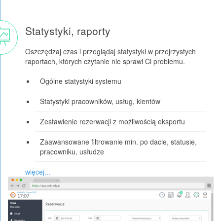
Statystyki, raporty
Oszczędzaj czas i przeglądaj statystyki w przejrzystych
raportach, których czytanie nie sprawi Ci problemu.
Ogólne statystyki systemu
Statystyki pracowników, usług, kientów
Zestawienie rezerwacji z możliwością eksportu
Zaawansowane filtrowanie min. po dacie, statusie,
pracowniku, usłudze
więcej...