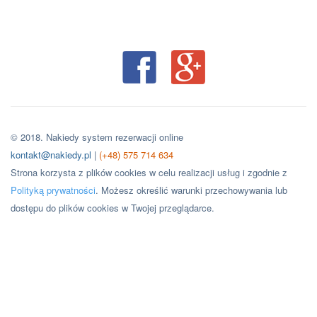
© 2018. Nakiedy system rezerwacji online
kontakt@nakiedy.pl
|
(+48) 575 714 634
Strona korzysta z plików cookies w celu realizacji usług i zgodnie z
Polityką prywatności
. Możesz określić warunki przechowywania lub
dostępu do plików cookies w Twojej przeglądarce.