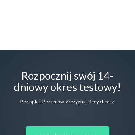
Rozpocznij swój 14-
dniowy okres testowy!
Bez opłat. Bez umów. Zrezygnuj kiedy chcesz.