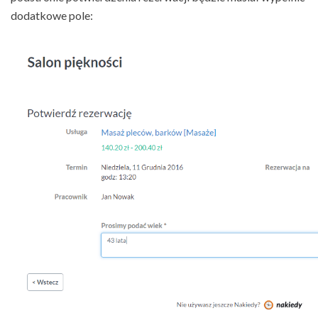
dodatkowe pole: