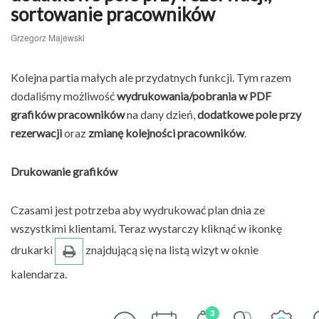
sortowanie pracowników
Grzegorz Majewski
Kolejna partia małych ale przydatnych funkcji. Tym razem
dodaliśmy możliwość
wydrukowania/pobrania w PDF
grafików pracowników
na dany dzień,
dodatkowe pole przy
rezerwacji
oraz
zmianę kolejności pracowników
.
Drukowanie grafików
Czasami jest potrzeba aby wydrukować plan dnia ze
wszystkimi klientami. Teraz wystarczy kliknąć w ikonkę
drukarki
znajdującą się na listą wizyt w oknie
kalendarza.