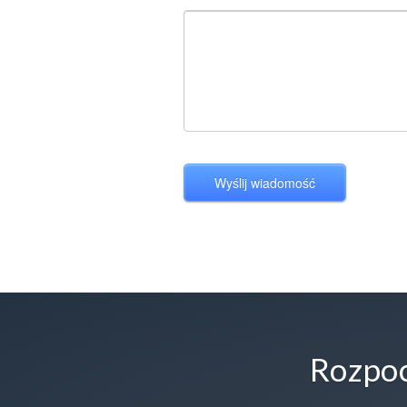
Rozpoc