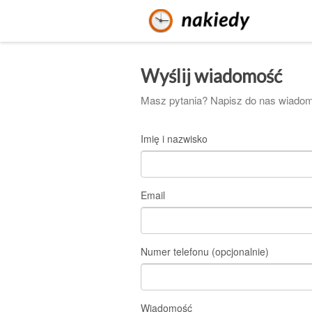
Wyślij wiadomość
Masz pytania? Napisz do nas wiadom
Imię i nazwisko
Email
Numer telefonu (opcjonalnie)
Wiadomość