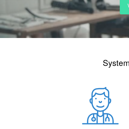
System 