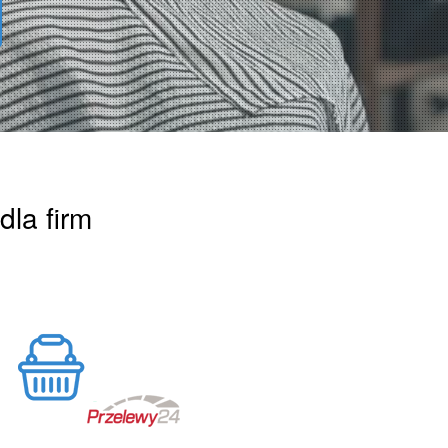
dla firm