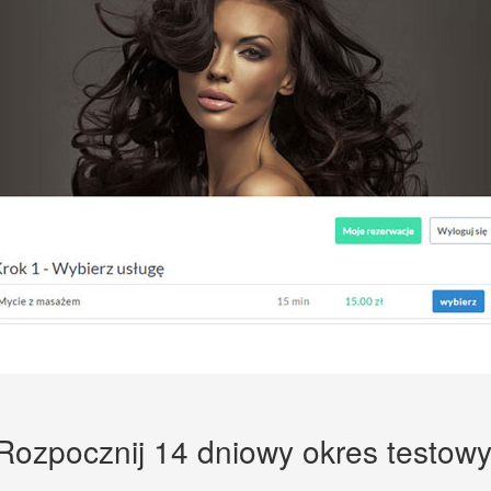
Rozpocznij 14 dniowy okres testowy