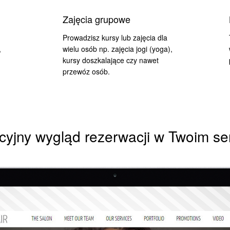
Zajęcia grupowe
Prowadzisz kursy lub zajęcia dla
,
wielu osób np. zajęcia jogi (yoga),
kursy doszkalające czy nawet
przewóz osób.
cyjny wygląd rezerwacji w Twoim se