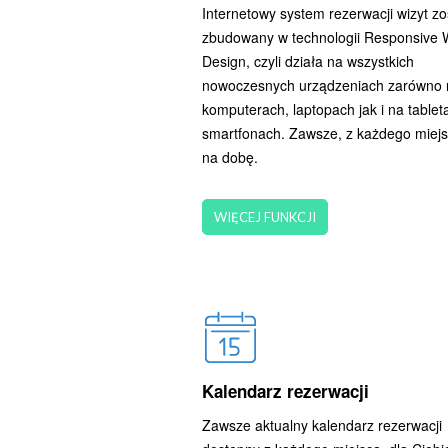
Internetowy system rezerwacji wizyt zo
zbudowany w technologii Responsive
Design, czyli działa na wszystkich
nowoczesnych urządzeniach zarówno 
komputerach, laptopach jak i na tableta
smartfonach. Zawsze, z każdego miejs
na dobę.
WIĘCEJ FUNKCJI
Kalendarz rezerwacji
Zawsze aktualny kalendarz rezerwacji