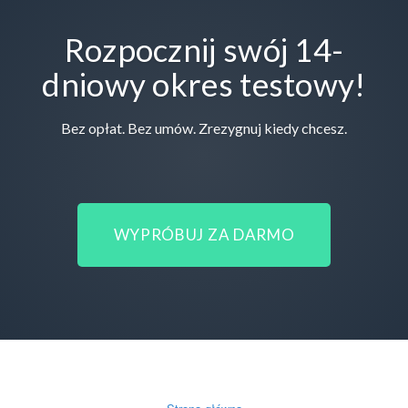
Rozpocznij swój 14-
dniowy okres testowy!
Bez opłat. Bez umów. Zrezygnuj kiedy chcesz.
WYPRÓBUJ ZA DARMO