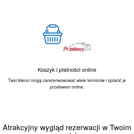
Koszyk i płatności online
Twoi klienci mogą zarezerwowować wiele terminów i opłacić je
przelewem online.
Atrakcyjny wygląd rezerwacji w Twoim