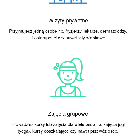
Wizyty prywatne
Przyjmujesz jedną osobę np. fryzjerzy, lekarze,
dermatolodzy
,
fizjoterapeuci czy nawet loty widokowe
Zajęcia grupowe
Prowadzisz kursy lub zajęcia dla wielu osób np. zajęcia jogi
(yoga), kursy doszkalające czy nawet przewóz osób.