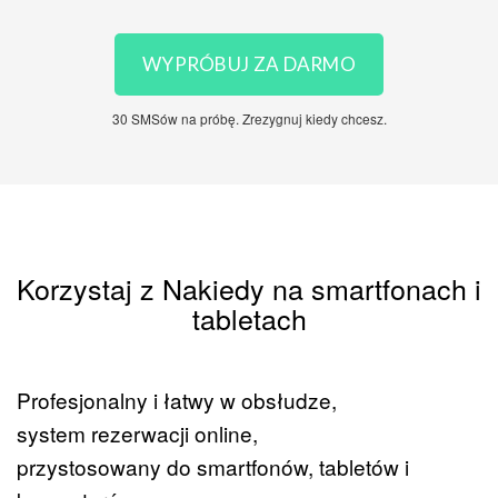
WYPRÓBUJ ZA DARMO
30 SMSów na próbę. Zrezygnuj kiedy chcesz.
Korzystaj z Nakiedy na smartfonach i
tabletach
Profesjonalny i łatwy w obsłudze,
system rezerwacji online,
przystosowany do smartfonów, tabletów i