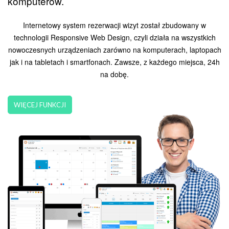
komputerów.
Internetowy system rezerwacji wizyt został zbudowany w
technologii Responsive Web Design, czyli działa na wszystkich
nowoczesnych urządzeniach zarówno na komputerach, laptopach
jak i na tabletach i smartfonach. Zawsze, z każdego miejsca, 24h
na dobę.
WIĘCEJ FUNKCJI