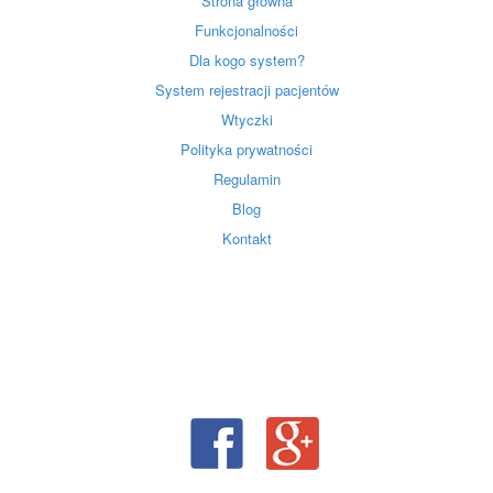
Strona główna
Funkcjonalności
Dla kogo system?
System rejestracji pacjentów
Wtyczki
Polityka prywatności
Regulamin
Blog
Kontakt