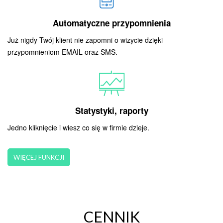
Automatyczne przypomnienia
Już nigdy Twój klient nie zapomni o wizycie dzięki
przypomnieniom EMAIL oraz SMS.
Statystyki, raporty
Jedno kliknięcie i wiesz co się w firmie dzieje.
WIĘCEJ FUNKCJI
CENNIK