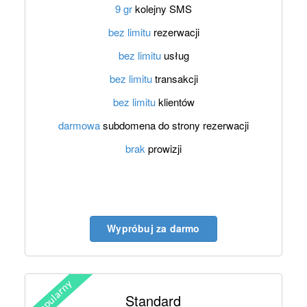
9 gr
kolejny SMS
bez limitu
rezerwacji
bez limitu
usług
bez limitu
transakcji
bez limitu
klientów
darmowa
subdomena do strony rezerwacji
brak
prowizji
Wypróbuj za darmo
Standard