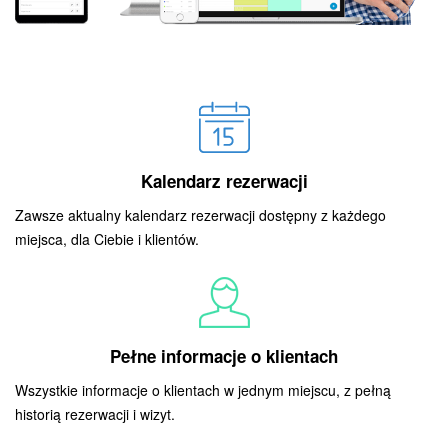
Kalendarz rezerwacji
Zawsze aktualny kalendarz rezerwacji dostępny z każdego
miejsca, dla Ciebie i klientów.
Pełne informacje o klientach
Wszystkie informacje o klientach w jednym miejscu, z pełną
historią rezerwacji i wizyt.