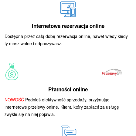
Internetowa rezerwacja online
Dostępna przez całą dobę rezerwacja online, nawet wtedy kiedy
ty masz wolne i odpoczywasz.
Płatności online
NOWOŚĆ
Podnieś efektywność sprzedaży, przyjmując
internetowe przelewy online. Klient, który zapłacił za usługę
zwykle się na niej pojawia.