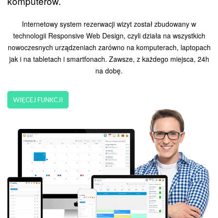
komputerów.
Internetowy system rezerwacji wizyt został zbudowany w
technologii Responsive Web Design, czyli działa na wszystkich
nowoczesnych urządzeniach zarówno na komputerach, laptopach
jak i na tabletach i smartfonach. Zawsze, z każdego miejsca, 24h
na dobę.
WIĘCEJ FUNKCJI