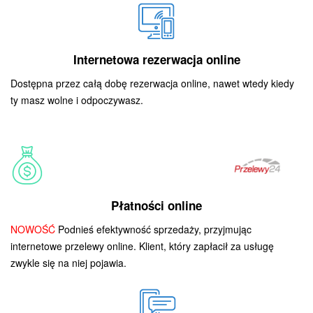
Internetowa rezerwacja online
Dostępna przez całą dobę rezerwacja online, nawet wtedy kiedy
ty masz wolne i odpoczywasz.
Płatności online
NOWOŚĆ
Podnieś efektywność sprzedaży, przyjmując
internetowe przelewy online. Klient, który zapłacił za usługę
zwykle się na niej pojawia.