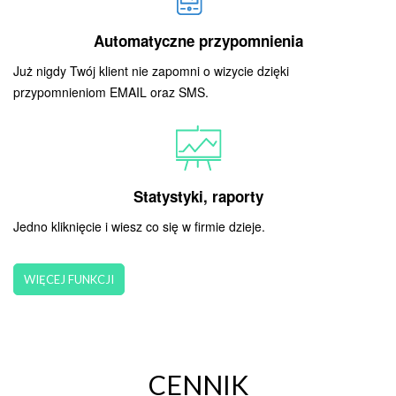
Automatyczne przypomnienia
Już nigdy Twój klient nie zapomni o wizycie dzięki
przypomnieniom EMAIL oraz SMS.
Statystyki, raporty
Jedno kliknięcie i wiesz co się w firmie dzieje.
WIĘCEJ FUNKCJI
CENNIK