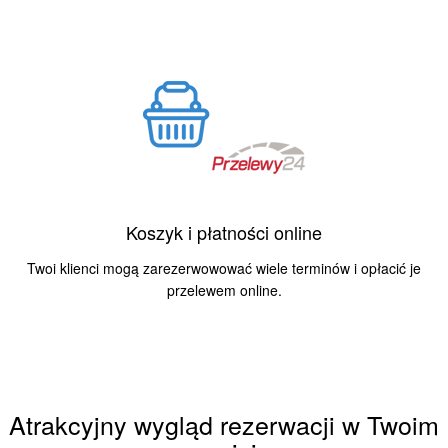
Koszyk i płatności online
Twoi klienci mogą zarezerwowować wiele terminów i opłacić je
przelewem online.
Atrakcyjny wygląd rezerwacji w Twoim