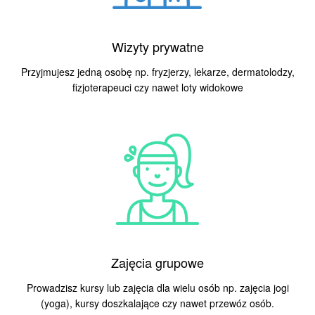
Wizyty prywatne
Przyjmujesz jedną osobę np. fryzjerzy, lekarze,
dermatolodzy
,
fizjoterapeuci czy nawet loty widokowe
Zajęcia grupowe
Prowadzisz kursy lub zajęcia dla wielu osób np. zajęcia jogi
(yoga), kursy doszkalające czy nawet przewóz osób.