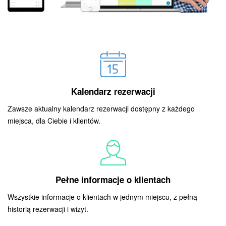
Kalendarz rezerwacji
Zawsze aktualny kalendarz rezerwacji dostępny z każdego
miejsca, dla Ciebie i klientów.
Pełne informacje o klientach
Wszystkie informacje o klientach w jednym miejscu, z pełną
historią rezerwacji i wizyt.