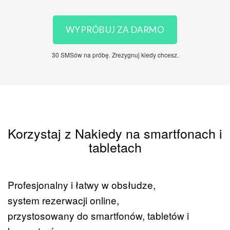
WYPRÓBUJ ZA DARMO
30 SMSów na próbę. Zrezygnuj kiedy chcesz.
Korzystaj z Nakiedy na smartfonach i
tabletach
Profesjonalny i łatwy w obsłudze,
system rezerwacji online,
przystosowany do smartfonów, tabletów i