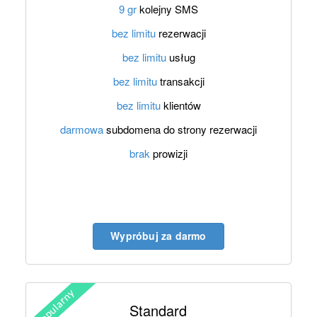
9 gr
kolejny SMS
bez limitu
rezerwacji
bez limitu
usług
bez limitu
transakcji
bez limitu
klientów
darmowa
subdomena do strony rezerwacji
brak
prowizji
Wypróbuj za darmo
Standard