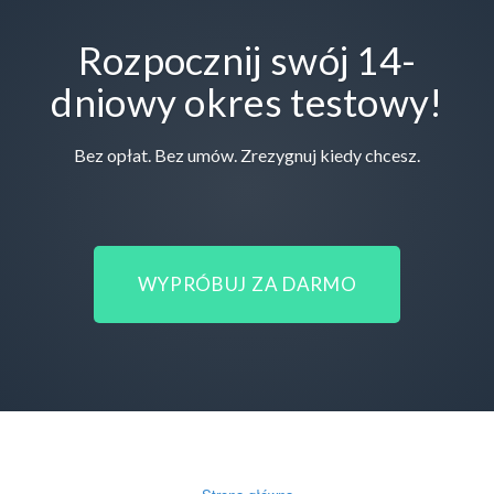
Rozpocznij swój 14-
dniowy okres testowy!
Bez opłat. Bez umów. Zrezygnuj kiedy chcesz.
WYPRÓBUJ ZA DARMO