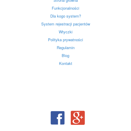
Strona główna
Funkcjonalności
Dla kogo system?
System rejestracji pacjentów
Wtyczki
Polityka prywatności
Regulamin
Blog
Kontakt