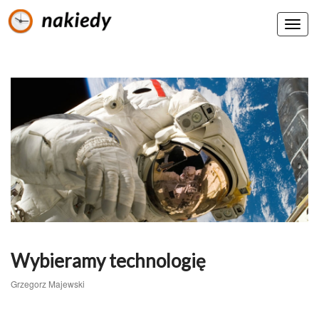
Wybieramy technologię
Grzegorz Majewski