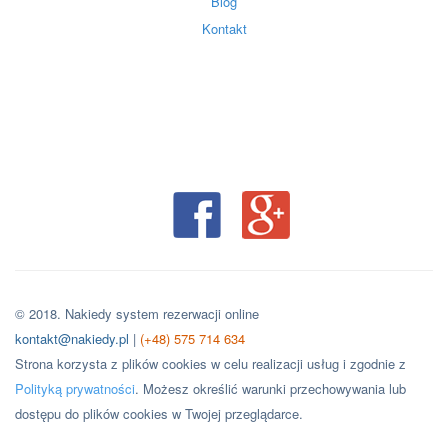
Blog
Kontakt
© 2018. Nakiedy system rezerwacji online
kontakt@nakiedy.pl
|
(+48) 575 714 634
Strona korzysta z plików cookies w celu realizacji usług i zgodnie z
Polityką prywatności
. Możesz określić warunki przechowywania lub
dostępu do plików cookies w Twojej przeglądarce.