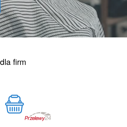
dla firm