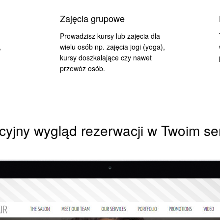
Zajęcia grupowe
Prowadzisz kursy lub zajęcia dla
,
wielu osób np. zajęcia jogi (yoga),
kursy doszkalające czy nawet
przewóz osób.
cyjny wygląd rezerwacji w Twoim se