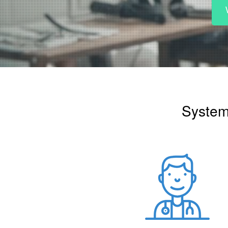
System 