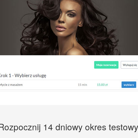
Rozpocznij 14 dniowy okres testowy