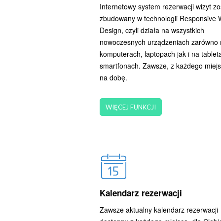
Internetowy system rezerwacji wizyt zo
zbudowany w technologii Responsive
Design, czyli działa na wszystkich
nowoczesnych urządzeniach zarówno 
komputerach, laptopach jak i na tableta
smartfonach. Zawsze, z każdego miejs
na dobę.
WIĘCEJ FUNKCJI
Kalendarz rezerwacji
Zawsze aktualny kalendarz rezerwacji