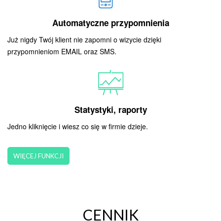
Automatyczne przypomnienia
Już nigdy Twój klient nie zapomni o wizycie dzięki
przypomnieniom EMAIL oraz SMS.
Statystyki, raporty
Jedno kliknięcie i wiesz co się w firmie dzieje.
WIĘCEJ FUNKCJI
CENNIK