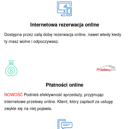
Internetowa rezerwacja online
Dostępna przez całą dobę rezerwacja online, nawet wtedy kiedy
ty masz wolne i odpoczywasz.
Płatności online
NOWOŚĆ
Podnieś efektywność sprzedaży, przyjmując
internetowe przelewy online. Klient, który zapłacił za usługę
zwykle się na niej pojawia.