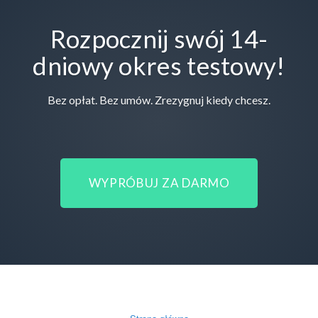
Rozpocznij swój 14-
dniowy okres testowy!
Bez opłat. Bez umów. Zrezygnuj kiedy chcesz.
WYPRÓBUJ ZA DARMO