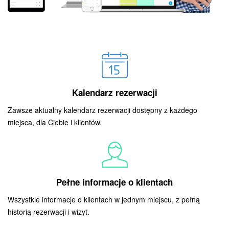
Kalendarz rezerwacji
Zawsze aktualny kalendarz rezerwacji dostępny z każdego
miejsca, dla Ciebie i klientów.
Pełne informacje o klientach
Wszystkie informacje o klientach w jednym miejscu, z pełną
historią rezerwacji i wizyt.