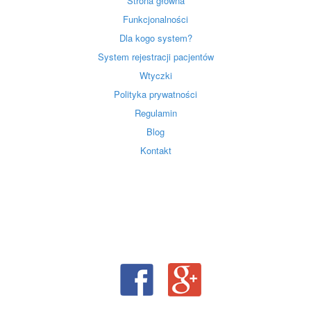
Strona główna
Funkcjonalności
Dla kogo system?
System rejestracji pacjentów
Wtyczki
Polityka prywatności
Regulamin
Blog
Kontakt