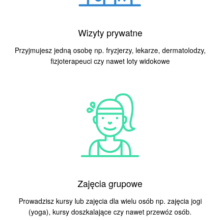
Wizyty prywatne
Przyjmujesz jedną osobę np. fryzjerzy, lekarze,
dermatolodzy
,
fizjoterapeuci czy nawet loty widokowe
Zajęcia grupowe
Prowadzisz kursy lub zajęcia dla wielu osób np. zajęcia jogi
(yoga), kursy doszkalające czy nawet przewóz osób.