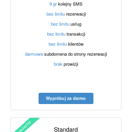
9 gr
kolejny SMS
bez limitu
rezerwacji
bez limitu
usług
bez limitu
transakcji
bez limitu
klientów
darmowa
subdomena do strony rezerwacji
brak
prowizji
Wypróbuj za darmo
Standard