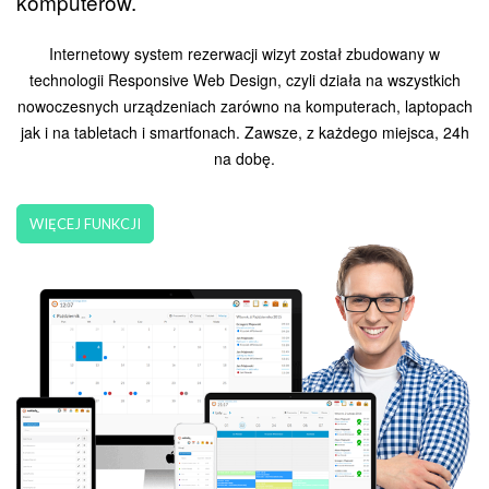
komputerów.
Internetowy system rezerwacji wizyt został zbudowany w
technologii Responsive Web Design, czyli działa na wszystkich
nowoczesnych urządzeniach zarówno na komputerach, laptopach
jak i na tabletach i smartfonach. Zawsze, z każdego miejsca, 24h
na dobę.
WIĘCEJ FUNKCJI