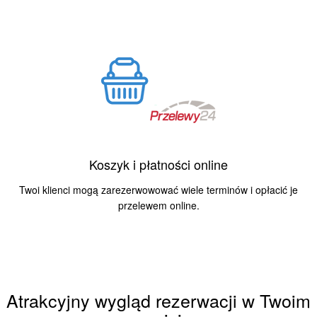
Koszyk i płatności online
Twoi klienci mogą zarezerwowować wiele terminów i opłacić je
przelewem online.
Atrakcyjny wygląd rezerwacji w Twoim