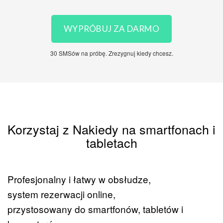
WYPRÓBUJ ZA DARMO
30 SMSów na próbę. Zrezygnuj kiedy chcesz.
Korzystaj z Nakiedy na smartfonach i
tabletach
Profesjonalny i łatwy w obsłudze,
system rezerwacji online,
przystosowany do smartfonów, tabletów i